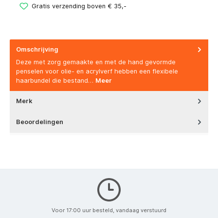
Gratis verzending boven € 35,-
Omschrijving
Deze met zorg gemaakte en met de hand gevormde
penselen voor olie- en acrylverf hebben een flexibele
haarbundel die bestand…
Meer
Merk
Beoordelingen
Voor 17:00 uur besteld, vandaag verstuurd