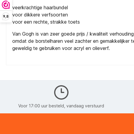
veerkrachtige haarbundel
voor dikkere verfsoorten
9,8
voor een rechte, strakke toets
Van Gogh is van zeer goede prijs / kwaliteit verhoudi
omdat de borstelharen veel zachter en gemakkelijker te 
geweldig te gebruiken voor acryl en olieverf.
Voor 17:00 uur besteld, vandaag verstuurd