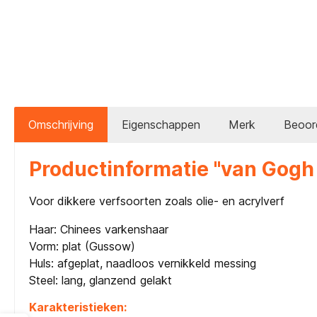
Omschrijving
Eigenschappen
Merk
Beoor
Productinformatie "van Gogh 
Voor dikkere verfsoorten zoals olie- en acrylverf
Haar: Chinees varkenshaar
Vorm: plat (Gussow)
Huls: afgeplat, naadloos vernikkeld messing
Steel: lang, glanzend gelakt
Karakteristieken: