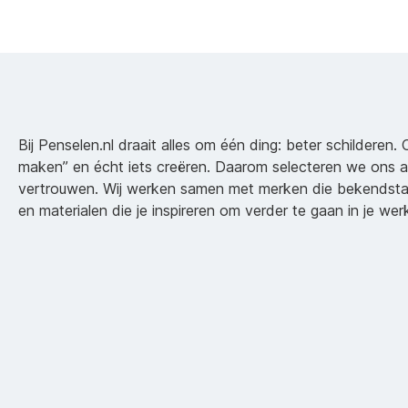
Bij Penselen.nl draait alles om één ding: beter schilderen. 
maken” en écht iets creëren. Daarom selecteren we ons 
vertrouwen. Wij werken samen met merken die bekendsta
en materialen die je inspireren om verder te gaan in je wer