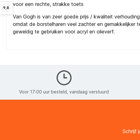
voor een rechte, strakke toets
9,8
Van Gogh is van zeer goede prijs / kwaliteit verhoudi
omdat de borstelharen veel zachter en gemakkelijker te 
geweldig te gebruiken voor acryl en olieverf.
Voor 17:00 uur besteld, vandaag verstuurd
Schrijf