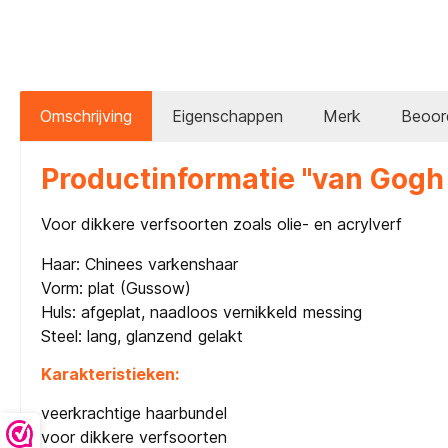
Omschrijving
Eigenschappen
Merk
Beoor
Productinformatie "van Gogh 
Voor dikkere verfsoorten zoals olie- en acrylverf
Haar: Chinees varkenshaar
Vorm: plat (Gussow)
Huls: afgeplat, naadloos vernikkeld messing
Steel: lang, glanzend gelakt
Karakteristieken:
veerkrachtige haarbundel
voor dikkere verfsoorten