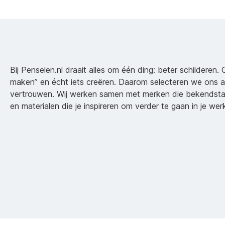
Bij Penselen.nl draait alles om één ding: beter schilderen. 
maken” en écht iets creëren. Daarom selecteren we ons 
vertrouwen. Wij werken samen met merken die bekendsta
en materialen die je inspireren om verder te gaan in je wer