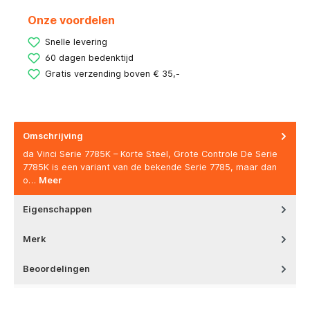
Onze voordelen
Snelle levering
60 dagen bedenktijd
Gratis verzending boven € 35,-
Omschrijving
da Vinci Serie 7785K – Korte Steel, Grote Controle De Serie
7785K is een variant van de bekende Serie 7785, maar dan
o…
Meer
Eigenschappen
Merk
Beoordelingen