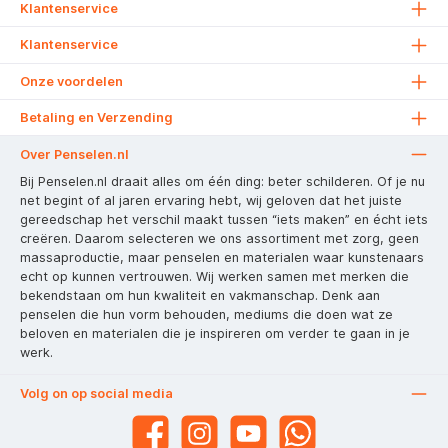
Klantenservice
Klantenservice
Onze voordelen
Betaling en Verzending
Over Penselen.nl
Bij Penselen.nl draait alles om één ding: beter schilderen. Of je nu
net begint of al jaren ervaring hebt, wij geloven dat het juiste
gereedschap het verschil maakt tussen “iets maken” en écht iets
creëren. Daarom selecteren we ons assortiment met zorg, geen
massaproductie, maar penselen en materialen waar kunstenaars
echt op kunnen vertrouwen. Wij werken samen met merken die
bekendstaan om hun kwaliteit en vakmanschap. Denk aan
penselen die hun vorm behouden, mediums die doen wat ze
beloven en materialen die je inspireren om verder te gaan in je
werk.
Volg on op social media