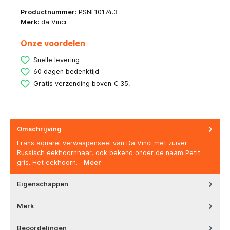
Productnummer:
PSNL10174.3
Merk:
da Vinci
Onze voordelen
Snelle levering
60 dagen bedenktijd
Gratis verzending boven € 35,-
Omschrijving
Frans aquarel verwaspenseel van Da Vinci met zuiver
Russisch eekhoornhaar, ook bekend onder de naam Petit
gris. Het eekhoorn…
Meer
Eigenschappen
Merk
Beoordelingen