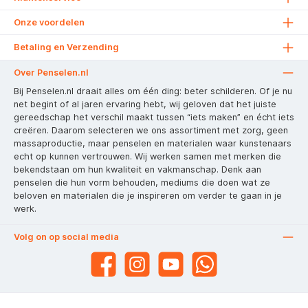
Onze voordelen
Betaling en Verzending
Over Penselen.nl
Bij Penselen.nl draait alles om één ding: beter schilderen. Of je nu
net begint of al jaren ervaring hebt, wij geloven dat het juiste
gereedschap het verschil maakt tussen “iets maken” en écht iets
creëren. Daarom selecteren we ons assortiment met zorg, geen
massaproductie, maar penselen en materialen waar kunstenaars
echt op kunnen vertrouwen. Wij werken samen met merken die
bekendstaan om hun kwaliteit en vakmanschap. Denk aan
penselen die hun vorm behouden, mediums die doen wat ze
beloven en materialen die je inspireren om verder te gaan in je
werk.
Volg on op social media