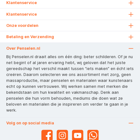
Klantenservice
Klantenservice
Onze voordelen
Betaling en Verzending
Over Penselen.nl
Bij Penselen.nl draait alles om één ding: beter schilderen. Of je nu
net begint of al jaren ervaring hebt, wij geloven dat het juiste
gereedschap het verschil maakt tussen “iets maken” en écht iets
creëren. Daarom selecteren we ons assortiment met zorg, geen
massaproductie, maar penselen en materialen waar kunstenaars
echt op kunnen vertrouwen. Wij werken samen met merken die
bekendstaan om hun kwaliteit en vakmanschap. Denk aan
penselen die hun vorm behouden, mediums die doen wat ze
beloven en materialen die je inspireren om verder te gaan in je
werk.
Volg on op social media