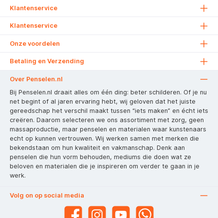
Klantenservice
Klantenservice
Onze voordelen
Betaling en Verzending
Over Penselen.nl
Bij Penselen.nl draait alles om één ding: beter schilderen. Of je nu
net begint of al jaren ervaring hebt, wij geloven dat het juiste
gereedschap het verschil maakt tussen “iets maken” en écht iets
creëren. Daarom selecteren we ons assortiment met zorg, geen
massaproductie, maar penselen en materialen waar kunstenaars
echt op kunnen vertrouwen. Wij werken samen met merken die
bekendstaan om hun kwaliteit en vakmanschap. Denk aan
penselen die hun vorm behouden, mediums die doen wat ze
beloven en materialen die je inspireren om verder te gaan in je
werk.
Volg on op social media