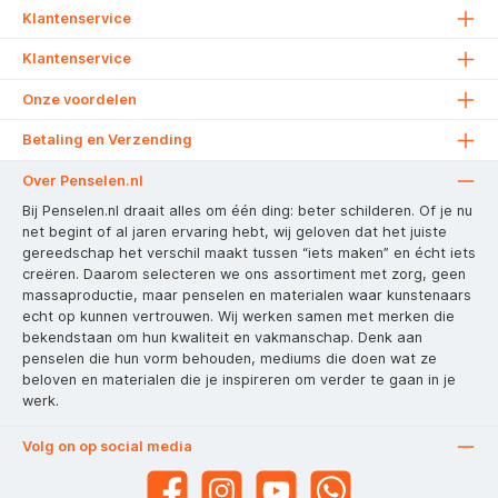
Klantenservice
Klantenservice
Onze voordelen
Betaling en Verzending
Over Penselen.nl
Bij Penselen.nl draait alles om één ding: beter schilderen. Of je nu
net begint of al jaren ervaring hebt, wij geloven dat het juiste
gereedschap het verschil maakt tussen “iets maken” en écht iets
creëren. Daarom selecteren we ons assortiment met zorg, geen
massaproductie, maar penselen en materialen waar kunstenaars
echt op kunnen vertrouwen. Wij werken samen met merken die
bekendstaan om hun kwaliteit en vakmanschap. Denk aan
penselen die hun vorm behouden, mediums die doen wat ze
beloven en materialen die je inspireren om verder te gaan in je
werk.
Volg on op social media