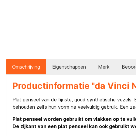
Omschrijving
Eigenschappen
Merk
Beoor
Productinformatie "da Vinci 
Plat penseel van de fijnste, goud synthetische vezels. 
behouden zelfs hun vorm na veelvuldig gebruik. Een zac
Plat penseel worden gebruikt om vlakken op te vull
De zijkant van een plat penseel kan ook gebruikt w