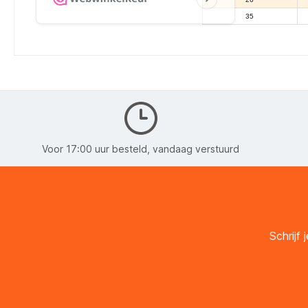
35
Voor 17:00 uur besteld, vandaag verstuurd
Schrijf