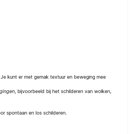
e. Je kunt er met gemak textuur en beweging mee
gingen
, bijvoorbeeld bij het schilderen van wolken,
or spontaan en los schilderen.