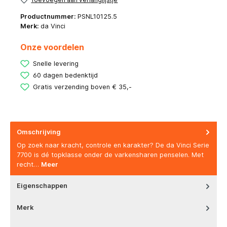
Productnummer:
PSNL10125.5
Merk:
da Vinci
Onze voordelen
Snelle levering
60 dagen bedenktijd
Gratis verzending boven € 35,-
Omschrijving
Op zoek naar kracht, controle en karakter? De da Vinci Serie
7700 is dé topklasse onder de varkensharen penselen. Met
recht…
Meer
Eigenschappen
Merk