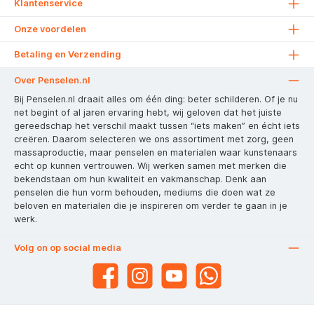
Klantenservice
Onze voordelen
Betaling en Verzending
Over Penselen.nl
Bij Penselen.nl draait alles om één ding: beter schilderen. Of je nu
net begint of al jaren ervaring hebt, wij geloven dat het juiste
gereedschap het verschil maakt tussen “iets maken” en écht iets
creëren. Daarom selecteren we ons assortiment met zorg, geen
massaproductie, maar penselen en materialen waar kunstenaars
echt op kunnen vertrouwen. Wij werken samen met merken die
bekendstaan om hun kwaliteit en vakmanschap. Denk aan
penselen die hun vorm behouden, mediums die doen wat ze
beloven en materialen die je inspireren om verder te gaan in je
werk.
Volg on op social media