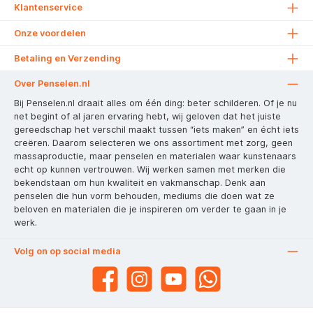
Klantenservice
Onze voordelen
Betaling en Verzending
Over Penselen.nl
Bij Penselen.nl draait alles om één ding: beter schilderen. Of je nu
net begint of al jaren ervaring hebt, wij geloven dat het juiste
gereedschap het verschil maakt tussen “iets maken” en écht iets
creëren. Daarom selecteren we ons assortiment met zorg, geen
massaproductie, maar penselen en materialen waar kunstenaars
echt op kunnen vertrouwen. Wij werken samen met merken die
bekendstaan om hun kwaliteit en vakmanschap. Denk aan
penselen die hun vorm behouden, mediums die doen wat ze
beloven en materialen die je inspireren om verder te gaan in je
werk.
Volg on op social media