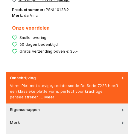
Productnummer:
PSNL10128.9
Merk:
da Vinci
Onze voordelen
Snelle levering
60 dagen bedenktijd
Gratis verzending boven € 35,-
Omschrijving
Vorm: Plat met stevige, rechte snede De Serie 7223 heeft
een klassieke platte vorm, perfect voor krachtige
penseelstreken,…
Meer
Eigenschappen
Merk