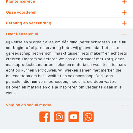
Klantenservice
Onze voordelen
Betaling en Verzending
Over Penselen.nl
Bij Penselen.nl draait alles om één ding: beter schilderen. Of je nu
net begint of al jaren ervaring hebt, wij geloven dat het juiste
gereedschap het verschil maakt tussen “iets maken” en écht iets
creëren. Daarom selecteren we ons assortiment met zorg, geen
massaproductie, maar penselen en materialen waar kunstenaars
echt op kunnen vertrouwen. Wij werken samen met merken die
bekendstaan om hun kwaliteit en vakmanschap. Denk aan
penselen die hun vorm behouden, mediums die doen wat ze
beloven en materialen die je inspireren om verder te gaan in je
werk.
Volg on op social media