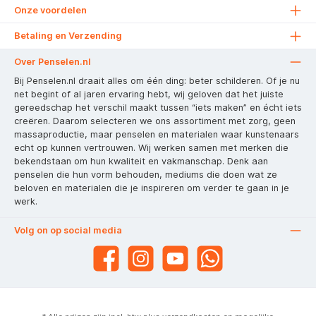
Onze voordelen
Betaling en Verzending
Over Penselen.nl
Bij Penselen.nl draait alles om één ding: beter schilderen. Of je nu
net begint of al jaren ervaring hebt, wij geloven dat het juiste
gereedschap het verschil maakt tussen “iets maken” en écht iets
creëren. Daarom selecteren we ons assortiment met zorg, geen
massaproductie, maar penselen en materialen waar kunstenaars
echt op kunnen vertrouwen. Wij werken samen met merken die
bekendstaan om hun kwaliteit en vakmanschap. Denk aan
penselen die hun vorm behouden, mediums die doen wat ze
beloven en materialen die je inspireren om verder te gaan in je
werk.
Volg on op social media