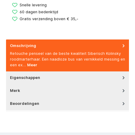
Snelle levering
60 dagen bedenktijd
Gratis verzending boven € 35,-
Omschrijving
Retouche penseel van de beste kwaliteit Siberisch Kolinsky
roodmarterhaar. Een naadloze bus van vernikkeld messing en
een ex…
Meer
Eigenschappen
Merk
Beoordelingen