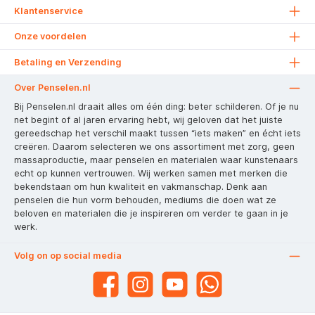
Klantenservice
Onze voordelen
Betaling en Verzending
Over Penselen.nl
Bij Penselen.nl draait alles om één ding: beter schilderen. Of je nu
net begint of al jaren ervaring hebt, wij geloven dat het juiste
gereedschap het verschil maakt tussen “iets maken” en écht iets
creëren. Daarom selecteren we ons assortiment met zorg, geen
massaproductie, maar penselen en materialen waar kunstenaars
echt op kunnen vertrouwen. Wij werken samen met merken die
bekendstaan om hun kwaliteit en vakmanschap. Denk aan
penselen die hun vorm behouden, mediums die doen wat ze
beloven en materialen die je inspireren om verder te gaan in je
werk.
Volg on op social media