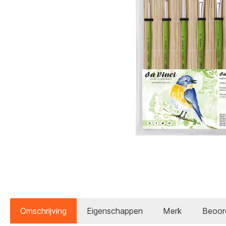
Omschrijving
Eigenschappen
Merk
Beoor