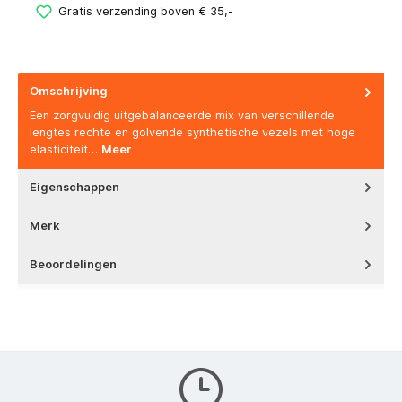
Gratis verzending boven € 35,-
Omschrijving
Een zorgvuldig uitgebalanceerde mix van verschillende
lengtes rechte en golvende synthetische vezels met hoge
elasticiteit…
Meer
Eigenschappen
Merk
Beoordelingen