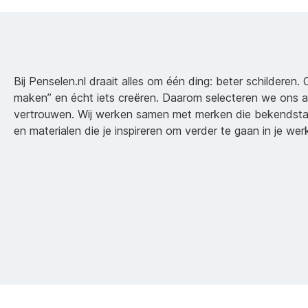
Bij Penselen.nl draait alles om één ding: beter schilderen. 
maken” en écht iets creëren. Daarom selecteren we ons 
vertrouwen. Wij werken samen met merken die bekendsta
en materialen die je inspireren om verder te gaan in je wer