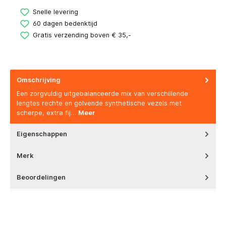
Snelle levering
60 dagen bedenktijd
Gratis verzending boven € 35,-
Omschrijving
Een zorgvuldig uitgebalanceerde mix van verschillende
lengtes rechte en golvende synthetische vezels met
scherpe, extra fij…
Meer
Eigenschappen
Merk
Beoordelingen