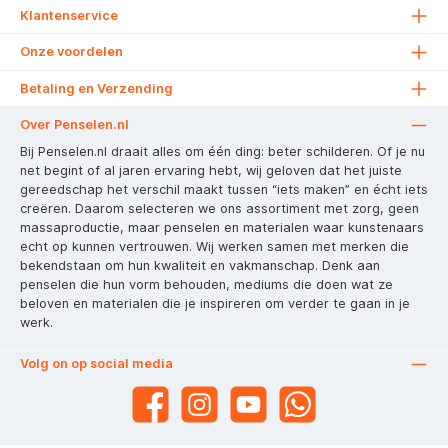
Klantenservice
Onze voordelen
Betaling en Verzending
Over Penselen.nl
Bij Penselen.nl draait alles om één ding: beter schilderen. Of je nu
net begint of al jaren ervaring hebt, wij geloven dat het juiste
gereedschap het verschil maakt tussen “iets maken” en écht iets
creëren. Daarom selecteren we ons assortiment met zorg, geen
massaproductie, maar penselen en materialen waar kunstenaars
echt op kunnen vertrouwen. Wij werken samen met merken die
bekendstaan om hun kwaliteit en vakmanschap. Denk aan
penselen die hun vorm behouden, mediums die doen wat ze
beloven en materialen die je inspireren om verder te gaan in je
werk.
Volg on op social media