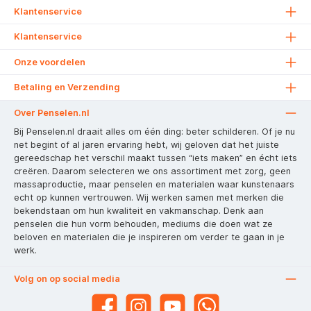
Klantenservice
Klantenservice
Onze voordelen
Betaling en Verzending
Over Penselen.nl
Bij Penselen.nl draait alles om één ding: beter schilderen. Of je nu
net begint of al jaren ervaring hebt, wij geloven dat het juiste
gereedschap het verschil maakt tussen “iets maken” en écht iets
creëren. Daarom selecteren we ons assortiment met zorg, geen
massaproductie, maar penselen en materialen waar kunstenaars
echt op kunnen vertrouwen. Wij werken samen met merken die
bekendstaan om hun kwaliteit en vakmanschap. Denk aan
penselen die hun vorm behouden, mediums die doen wat ze
beloven en materialen die je inspireren om verder te gaan in je
werk.
Volg on op social media