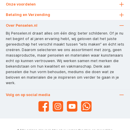
Onze voordelen
Betaling en Verzending
Over Penselen.nl
Bij Penselen.nl draait alles om één ding: beter schilderen. Of je nu
net begint of al jaren ervaring hebt, wij geloven dat het juiste
gereedschap het verschil maakt tussen “iets maken” en écht iets
creëren. Daarom selecteren we ons assortiment met zorg, geen
massaproductie, maar penselen en materialen waar kunstenaars
echt op kunnen vertrouwen. Wij werken samen met merken die
bekendstaan om hun kwaliteit en vakmanschap. Denk aan
penselen die hun vorm behouden, mediums die doen wat ze
beloven en materialen die je inspireren om verder te gaan in je
werk.
Volg on op social media