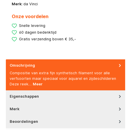
Merk:
da Vinci
Onze voordelen
Snelle levering
60 dagen bedenktijd
Gratis verzending boven € 35,-
Omschrijving
Compositie van extra fijn synthetisch filament voor alle
verfsoorten maar speciaal voor aquarel en zijdeschilderen
Deze reek…
Meer
Eigenschappen
Merk
Beoordelingen