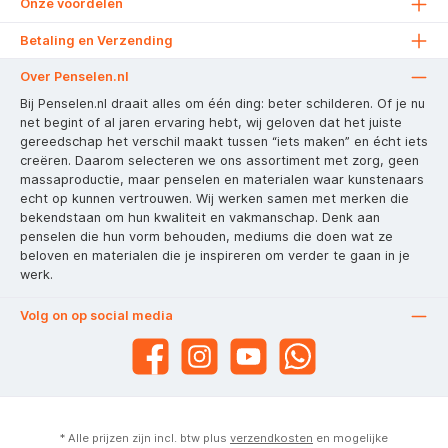
Onze voordelen
Betaling en Verzending
Over Penselen.nl
Bij Penselen.nl draait alles om één ding: beter schilderen. Of je nu
net begint of al jaren ervaring hebt, wij geloven dat het juiste
gereedschap het verschil maakt tussen “iets maken” en écht iets
creëren. Daarom selecteren we ons assortiment met zorg, geen
massaproductie, maar penselen en materialen waar kunstenaars
echt op kunnen vertrouwen. Wij werken samen met merken die
bekendstaan om hun kwaliteit en vakmanschap. Denk aan
penselen die hun vorm behouden, mediums die doen wat ze
beloven en materialen die je inspireren om verder te gaan in je
werk.
Volg on op social media
* Alle prijzen zijn incl. btw plus
verzendkosten
en mogelijke