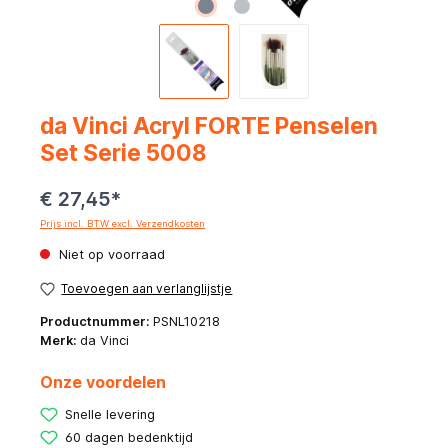
da Vinci Acryl FORTE Penselen
Set Serie 5008
€ 27,45*
Prijs incl. BTW excl. Verzendkosten
Niet op voorraad
Toevoegen aan verlanglijstje
Productnummer:
PSNL10218
Merk:
da Vinci
Onze voordelen
Snelle levering
60 dagen bedenktijd