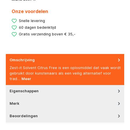
Onze voordelen
Snelle levering
60 dagen bedenktijd
Gratis verzending boven € 35,-
Omschrijving
Zest-it Solvent Citrus Free is een oplosmiddel dat vaak wordt
gebruikt door kunstenaars als een veilig alternatief voor
trad…
Meer
Eigenschappen
Merk
Beoordelingen