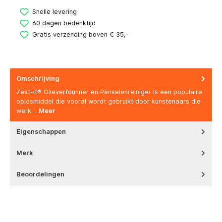
Snelle levering
60 dagen bedenktijd
Gratis verzending boven € 35,-
Omschrijving
Zest-it® Olieverfdunner en Penselenreiniger is een populaire
oplosmiddel die vooral wordt gebruikt door kunstenaars die
werk…
Meer
Eigenschappen
Merk
Beoordelingen