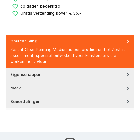
60 dagen bedenktijd
Gratis verzending boven € 35,-
Omschrijving
Zest-it Clear Painting Medium is een product uit het Zest-it-
assortiment, speciaal ontwikkeld voor kunstenaars die
werken me…
Meer
Eigenschappen
Merk
Beoordelingen