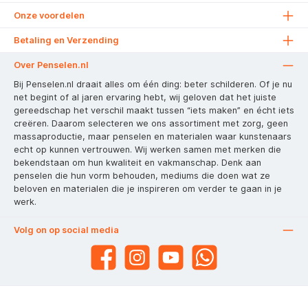
Onze voordelen
Betaling en Verzending
Over Penselen.nl
Bij Penselen.nl draait alles om één ding: beter schilderen. Of je nu
net begint of al jaren ervaring hebt, wij geloven dat het juiste
gereedschap het verschil maakt tussen “iets maken” en écht iets
creëren. Daarom selecteren we ons assortiment met zorg, geen
massaproductie, maar penselen en materialen waar kunstenaars
echt op kunnen vertrouwen. Wij werken samen met merken die
bekendstaan om hun kwaliteit en vakmanschap. Denk aan
penselen die hun vorm behouden, mediums die doen wat ze
beloven en materialen die je inspireren om verder te gaan in je
werk.
Volg on op social media