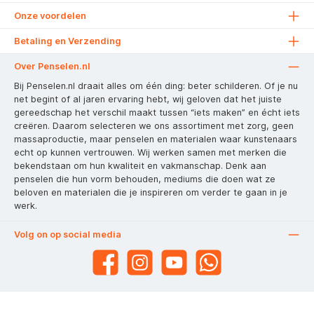
Onze voordelen
Betaling en Verzending
Over Penselen.nl
Bij Penselen.nl draait alles om één ding: beter schilderen. Of je nu
net begint of al jaren ervaring hebt, wij geloven dat het juiste
gereedschap het verschil maakt tussen “iets maken” en écht iets
creëren. Daarom selecteren we ons assortiment met zorg, geen
massaproductie, maar penselen en materialen waar kunstenaars
echt op kunnen vertrouwen. Wij werken samen met merken die
bekendstaan om hun kwaliteit en vakmanschap. Denk aan
penselen die hun vorm behouden, mediums die doen wat ze
beloven en materialen die je inspireren om verder te gaan in je
werk.
Volg on op social media