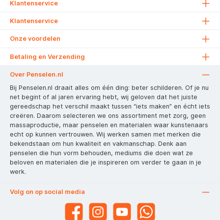
Klantenservice
Klantenservice
Onze voordelen
Betaling en Verzending
Over Penselen.nl
Bij Penselen.nl draait alles om één ding: beter schilderen. Of je nu
net begint of al jaren ervaring hebt, wij geloven dat het juiste
gereedschap het verschil maakt tussen “iets maken” en écht iets
creëren. Daarom selecteren we ons assortiment met zorg, geen
massaproductie, maar penselen en materialen waar kunstenaars
echt op kunnen vertrouwen. Wij werken samen met merken die
bekendstaan om hun kwaliteit en vakmanschap. Denk aan
penselen die hun vorm behouden, mediums die doen wat ze
beloven en materialen die je inspireren om verder te gaan in je
werk.
Volg on op social media