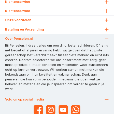
Klantenservice
Klantenservice
Onze voordelen
Betaling en Verzending
Over Penselen.nl
Bij Penselen.nl draait alles om één ding: beter schilderen. Of je nu
net begint of al jaren ervaring hebt, wij geloven dat het juiste
gereedschap het verschil maakt tussen “iets maken” en écht iets
creëren. Daarom selecteren we ons assortiment met zorg, geen
massaproductie, maar penselen en materialen waar kunstenaars
echt op kunnen vertrouwen. Wij werken samen met merken die
bekendstaan om hun kwaliteit en vakmanschap. Denk aan
penselen die hun vorm behouden, mediums die doen wat ze
beloven en materialen die je inspireren om verder te gaan in je
werk.
Volg on op social media