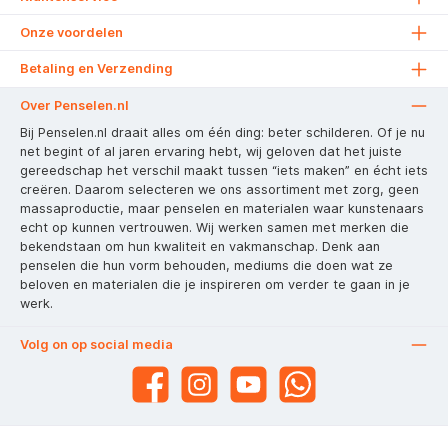
Onze voordelen
Betaling en Verzending
Over Penselen.nl
Bij Penselen.nl draait alles om één ding: beter schilderen. Of je nu
net begint of al jaren ervaring hebt, wij geloven dat het juiste
gereedschap het verschil maakt tussen “iets maken” en écht iets
creëren. Daarom selecteren we ons assortiment met zorg, geen
massaproductie, maar penselen en materialen waar kunstenaars
echt op kunnen vertrouwen. Wij werken samen met merken die
bekendstaan om hun kwaliteit en vakmanschap. Denk aan
penselen die hun vorm behouden, mediums die doen wat ze
beloven en materialen die je inspireren om verder te gaan in je
werk.
Volg on op social media