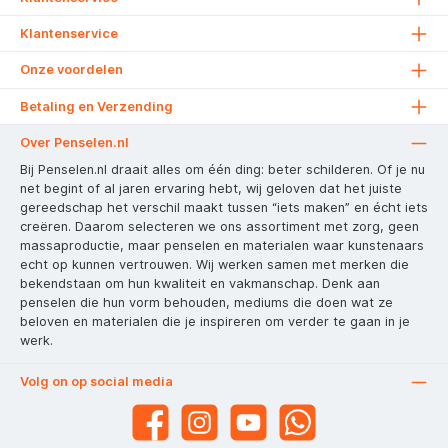
Klantenservice
Onze voordelen
Betaling en Verzending
Over Penselen.nl
Bij Penselen.nl draait alles om één ding: beter schilderen. Of je nu
net begint of al jaren ervaring hebt, wij geloven dat het juiste
gereedschap het verschil maakt tussen “iets maken” en écht iets
creëren. Daarom selecteren we ons assortiment met zorg, geen
massaproductie, maar penselen en materialen waar kunstenaars
echt op kunnen vertrouwen. Wij werken samen met merken die
bekendstaan om hun kwaliteit en vakmanschap. Denk aan
penselen die hun vorm behouden, mediums die doen wat ze
beloven en materialen die je inspireren om verder te gaan in je
werk.
Volg on op social media