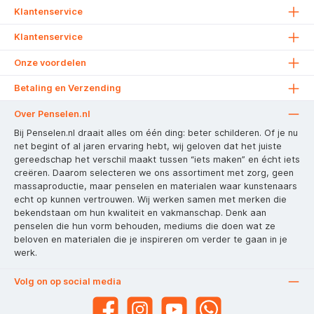
Klantenservice
Klantenservice
Onze voordelen
Betaling en Verzending
Over Penselen.nl
Bij Penselen.nl draait alles om één ding: beter schilderen. Of je nu
net begint of al jaren ervaring hebt, wij geloven dat het juiste
gereedschap het verschil maakt tussen “iets maken” en écht iets
creëren. Daarom selecteren we ons assortiment met zorg, geen
massaproductie, maar penselen en materialen waar kunstenaars
echt op kunnen vertrouwen. Wij werken samen met merken die
bekendstaan om hun kwaliteit en vakmanschap. Denk aan
penselen die hun vorm behouden, mediums die doen wat ze
beloven en materialen die je inspireren om verder te gaan in je
werk.
Volg on op social media