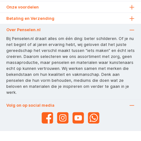
Onze voordelen
Betaling en Verzending
Over Penselen.nl
Bij Penselen.nl draait alles om één ding: beter schilderen. Of je nu
net begint of al jaren ervaring hebt, wij geloven dat het juiste
gereedschap het verschil maakt tussen “iets maken” en écht iets
creëren. Daarom selecteren we ons assortiment met zorg, geen
massaproductie, maar penselen en materialen waar kunstenaars
echt op kunnen vertrouwen. Wij werken samen met merken die
bekendstaan om hun kwaliteit en vakmanschap. Denk aan
penselen die hun vorm behouden, mediums die doen wat ze
beloven en materialen die je inspireren om verder te gaan in je
werk.
Volg on op social media