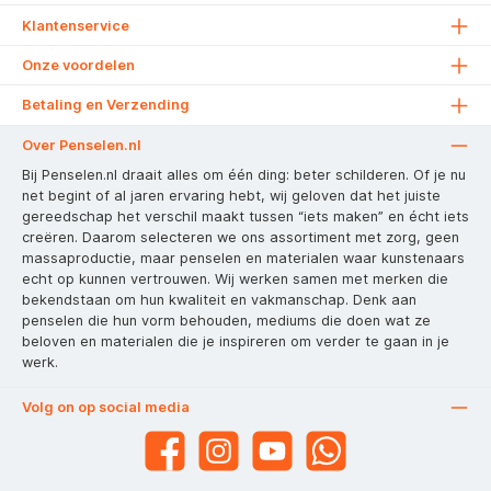
Klantenservice
Onze voordelen
Betaling en Verzending
Over Penselen.nl
Bij Penselen.nl draait alles om één ding: beter schilderen. Of je nu
net begint of al jaren ervaring hebt, wij geloven dat het juiste
gereedschap het verschil maakt tussen “iets maken” en écht iets
creëren. Daarom selecteren we ons assortiment met zorg, geen
massaproductie, maar penselen en materialen waar kunstenaars
echt op kunnen vertrouwen. Wij werken samen met merken die
bekendstaan om hun kwaliteit en vakmanschap. Denk aan
penselen die hun vorm behouden, mediums die doen wat ze
beloven en materialen die je inspireren om verder te gaan in je
werk.
Volg on op social media