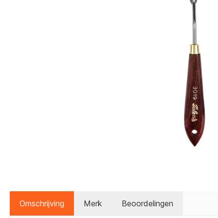
Omschrijving
Merk
Beoordelingen