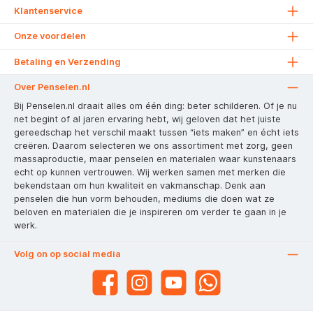
Klantenservice
Onze voordelen
Betaling en Verzending
Over Penselen.nl
Bij Penselen.nl draait alles om één ding: beter schilderen. Of je nu
net begint of al jaren ervaring hebt, wij geloven dat het juiste
gereedschap het verschil maakt tussen “iets maken” en écht iets
creëren. Daarom selecteren we ons assortiment met zorg, geen
massaproductie, maar penselen en materialen waar kunstenaars
echt op kunnen vertrouwen. Wij werken samen met merken die
bekendstaan om hun kwaliteit en vakmanschap. Denk aan
penselen die hun vorm behouden, mediums die doen wat ze
beloven en materialen die je inspireren om verder te gaan in je
werk.
Volg on op social media