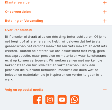
Klantenservice
Onze voordelen
Betaling en Verzending
Over Penselen.nl
Bij Penselen.nl draait alles om één ding: beter schilderen. Of je nu
net begint of al jaren ervaring hebt, wij geloven dat het juiste
gereedschap het verschil maakt tussen “iets maken” en écht iets
creëren. Daarom selecteren we ons assortiment met zorg, geen
massaproductie, maar penselen en materialen waar kunstenaars
echt op kunnen vertrouwen. Wij werken samen met merken die
bekendstaan om hun kwaliteit en vakmanschap. Denk aan
penselen die hun vorm behouden, mediums die doen wat ze
beloven en materialen die je inspireren om verder te gaan in je
werk.
Volg on op social media