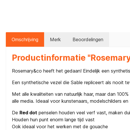
Omschrijving
Merk
Beoordelingen
Productinformatie "Rosemary
Rosemary&co heeft het gedaan! Eindelijk een synthetis
Een synthetische vezel die Sable repliceert als nooit t
Met alle kwaliteiten van natuurlijk haar, maar dan 100%
alle media. Ideaal voor kunstenaars, modelschilders en 
De
Red dot
penselen houden veel verf vast, maken dui
Houden hun punt enorm lange tijd vast
Ook ideaal voor het werken met de gouache