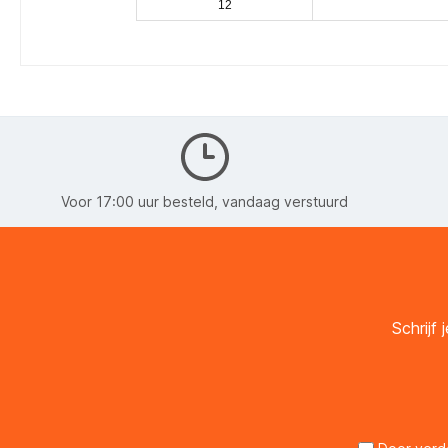
12
Voor 17:00 uur besteld, vandaag verstuurd
Schrijf