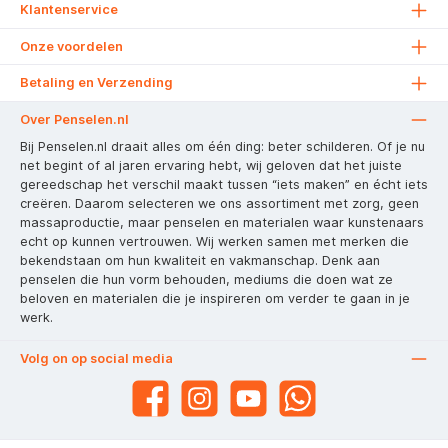
Klantenservice
Onze voordelen
Betaling en Verzending
Over Penselen.nl
Bij Penselen.nl draait alles om één ding: beter schilderen. Of je nu
net begint of al jaren ervaring hebt, wij geloven dat het juiste
gereedschap het verschil maakt tussen “iets maken” en écht iets
creëren. Daarom selecteren we ons assortiment met zorg, geen
massaproductie, maar penselen en materialen waar kunstenaars
echt op kunnen vertrouwen. Wij werken samen met merken die
bekendstaan om hun kwaliteit en vakmanschap. Denk aan
penselen die hun vorm behouden, mediums die doen wat ze
beloven en materialen die je inspireren om verder te gaan in je
werk.
Volg on op social media