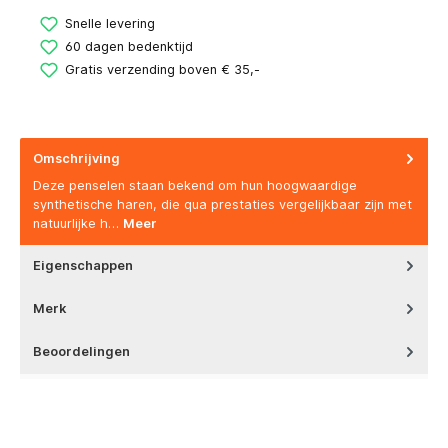
Snelle levering
60 dagen bedenktijd
Gratis verzending boven € 35,-
Omschrijving
Deze penselen staan bekend om hun hoogwaardige
synthetische haren, die qua prestaties vergelijkbaar zijn met
natuurlijke h…
Meer
Eigenschappen
Merk
Beoordelingen