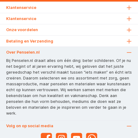
Klantenservice
Klantenservice
Onze voordelen
Betaling en Verzending
Over Penselen.nl
Bij Penselen.nl draait alles om één ding: beter schilderen. Of je nu
net begint of al jaren ervaring hebt, wij geloven dat het juiste
gereedschap het verschil maakt tussen “iets maken” en écht iets
creëren. Daarom selecteren we ons assortiment met zorg, geen
massaproductie, maar penselen en materialen waar kunstenaars
echt op kunnen vertrouwen. Wij werken samen met merken die
bekendstaan om hun kwaliteit en vakmanschap. Denk aan
penselen die hun vorm behouden, mediums die doen wat ze
beloven en materialen die je inspireren om verder te gaan in je
werk.
Volg on op social media