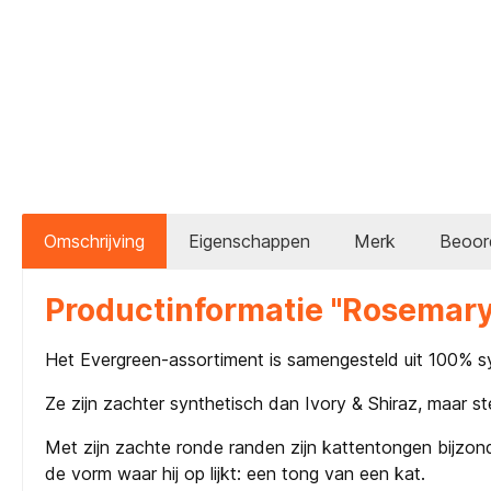
Omschrijving
Eigenschappen
Merk
Beoor
Productinformatie "Rosemary 
Het Evergreen-assortiment is samengesteld uit 100% sy
Ze zijn zachter synthetisch dan Ivory & Shiraz, maar st
Met zijn zachte ronde randen zijn kattentongen bijzonde
de vorm waar hij op lijkt: een tong van een kat.