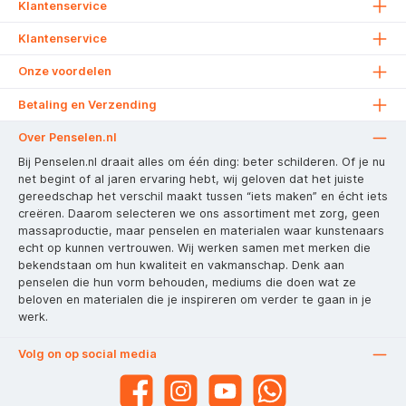
Klantenservice
Klantenservice
Onze voordelen
Betaling en Verzending
Over Penselen.nl
Bij Penselen.nl draait alles om één ding: beter schilderen. Of je nu
net begint of al jaren ervaring hebt, wij geloven dat het juiste
gereedschap het verschil maakt tussen “iets maken” en écht iets
creëren. Daarom selecteren we ons assortiment met zorg, geen
massaproductie, maar penselen en materialen waar kunstenaars
echt op kunnen vertrouwen. Wij werken samen met merken die
bekendstaan om hun kwaliteit en vakmanschap. Denk aan
penselen die hun vorm behouden, mediums die doen wat ze
beloven en materialen die je inspireren om verder te gaan in je
werk.
Volg on op social media