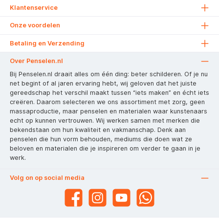
Klantenservice
Onze voordelen
Betaling en Verzending
Over Penselen.nl
Bij Penselen.nl draait alles om één ding: beter schilderen. Of je nu
net begint of al jaren ervaring hebt, wij geloven dat het juiste
gereedschap het verschil maakt tussen “iets maken” en écht iets
creëren. Daarom selecteren we ons assortiment met zorg, geen
massaproductie, maar penselen en materialen waar kunstenaars
echt op kunnen vertrouwen. Wij werken samen met merken die
bekendstaan om hun kwaliteit en vakmanschap. Denk aan
penselen die hun vorm behouden, mediums die doen wat ze
beloven en materialen die je inspireren om verder te gaan in je
werk.
Volg on op social media