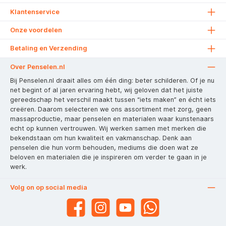
Klantenservice
Onze voordelen
Betaling en Verzending
Over Penselen.nl
Bij Penselen.nl draait alles om één ding: beter schilderen. Of je nu
net begint of al jaren ervaring hebt, wij geloven dat het juiste
gereedschap het verschil maakt tussen “iets maken” en écht iets
creëren. Daarom selecteren we ons assortiment met zorg, geen
massaproductie, maar penselen en materialen waar kunstenaars
echt op kunnen vertrouwen. Wij werken samen met merken die
bekendstaan om hun kwaliteit en vakmanschap. Denk aan
penselen die hun vorm behouden, mediums die doen wat ze
beloven en materialen die je inspireren om verder te gaan in je
werk.
Volg on op social media